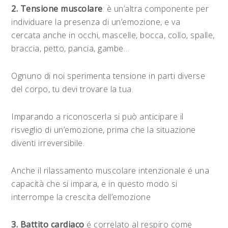
2. Tensione muscolare
: è un’altra componente per
individuare la presenza di un’emozione, e va
cercata anche in occhi, mascelle, bocca, collo, spalle,
braccia, petto, pancia, gambe…
Ognuno di noi sperimenta tensione in parti diverse
del corpo, tu devi trovare la tua.
Imparando a riconoscerla si può anticipare il
risveglio di un’emozione, prima che la situazione
diventi irreversibile.
Anche il rilassamento muscolare intenzionale é una
capacità che si impara, e in questo modo si
interrompe la crescita dell’emozione
3. Battito cardiaco
é correlato al respiro come