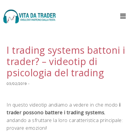
I trading systems battoni i
trader? – videotip di
psicologia del trading
03/02/2019
-
In questo videotip andiamo a vedere in che modo
i
trader possono battere i trading systems
,
andando a sfruttare la loro caratteristica principale:
provare emozioni!