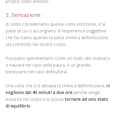
proprio stato emotivo.
2. Sensazione
di solito consideriamo questa come emozione, é la
parte di cui ci accorgiamo: é l’esperienza soggettiva
che facciamo quando la parte chimica dell’emozione
sta correndo nel nostro corpo.
Possiamo sperimentarlo come un nodo allo stomaco
o nausea nel caso della paura, o un grande
benessere nel caso dell’euforia.
Una volta che si é attivata la chimica dell’emozione,
ci
vogliono dai 40 minuti a due ore
perché venga
esaurita nel corpo e tu possa
tornare ad uno stato
di equilibrio
.