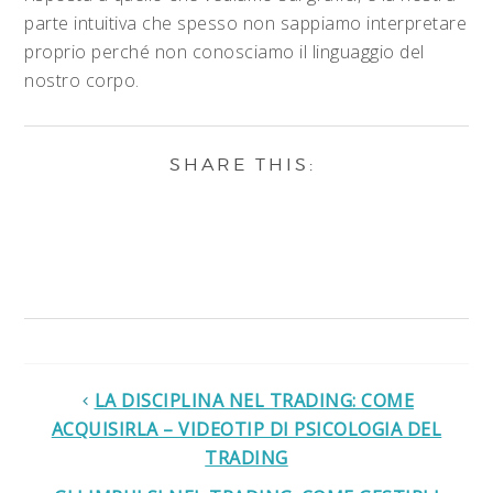
parte intuitiva che spesso non sappiamo interpretare
proprio perché non conosciamo il linguaggio del
nostro corpo.
LA DISCIPLINA NEL TRADING: COME
ACQUISIRLA – VIDEOTIP DI PSICOLOGIA DEL
TRADING