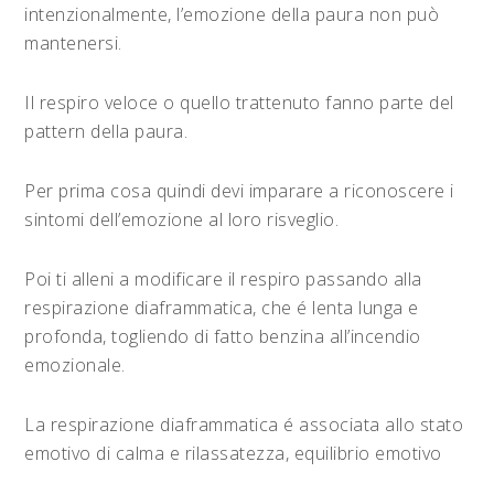
intenzionalmente, l’emozione della paura non può
mantenersi.
Il respiro veloce o quello trattenuto fanno parte del
pattern della paura.
Per prima cosa quindi devi imparare a riconoscere i
sintomi dell’emozione al loro risveglio.
Poi ti alleni a modificare il respiro passando alla
respirazione diaframmatica, che é lenta lunga e
profonda, togliendo di fatto benzina all’incendio
emozionale.
La respirazione diaframmatica é associata allo stato
emotivo di calma e rilassatezza, equilibrio emotivo