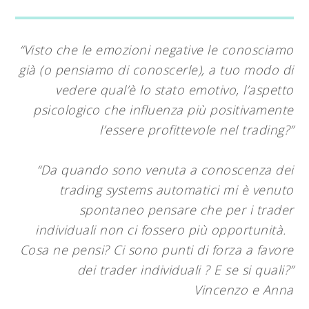
“Visto che le emozioni negative le conosciamo
già (o pensiamo di conoscerle), a tuo modo di
vedere qual’è lo stato emotivo, l’aspetto
psicologico che influenza più positivamente
l’essere profittevole nel trading?”
“Da quando sono venuta a conoscenza dei
trading systems automatici mi è venuto
spontaneo pensare che per i trader
individuali non ci fossero più opportunità.
Cosa ne pensi? Ci sono punti di forza a favore
dei trader individuali ? E se si quali?”
Vincenzo e Anna