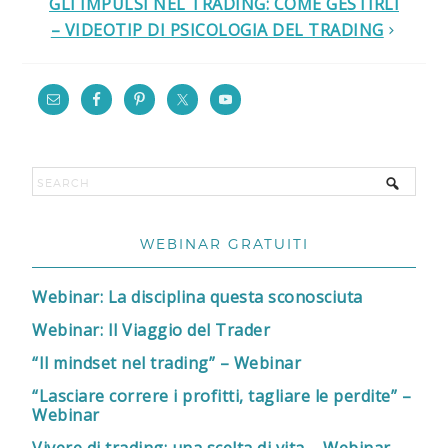
GLI IMPULSI NEL TRADING: COME GESTIRLI
– VIDEOTIP DI PSICOLOGIA DEL TRADING
WEBINAR GRATUITI
Webinar: La disciplina questa sconosciuta
Webinar: Il Viaggio del Trader
“Il mindset nel trading” – Webinar
“Lasciare correre i profitti, tagliare le perdite” –
Webinar