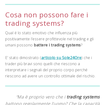
Cosa non possono fare i
trading systems?
Qual é lo stato emotivo che influenza più
positivamente l’essere profittevole nel trading e gli
umani possono
battere i trading systems
?
E’ stato dimostrato (
articolo su Sole24Ore
) che i
trader più bravi sono quelli che riescono a
interpretare i segnali del proprio corpo perché
riescono ad avere un controllo ottimale del rischio.
“Ma è proprio vero che i
trading systems
battono regolarmente l’uomo? Che la capacità