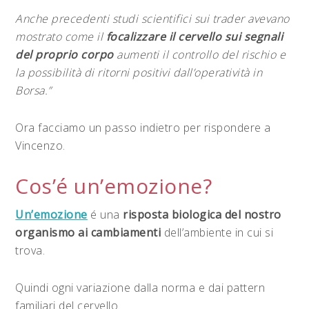
Anche precedenti studi scientifici sui trader avevano
mostrato come il
focalizzare il cervello sui segnali
del proprio corpo
aumenti il controllo del rischio e
la possibilità di ritorni positivi dall’operatività in
Borsa.”
Ora facciamo un passo indietro per rispondere a
Vincenzo.
Cos’é un’emozione?
Un’emozione
é una
risposta biologica del nostro
organismo ai cambiamenti
dell’ambiente in cui si
trova.
Quindi ogni variazione dalla norma e dai pattern
familiari del cervello.