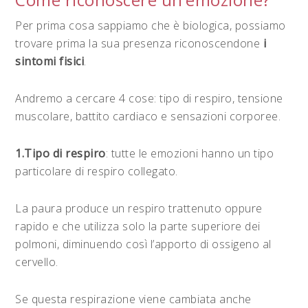
Per prima cosa sappiamo che è biologica, possiamo
trovare prima la sua presenza riconoscendone
i
sintomi fisici
.
Andremo a cercare 4 cose: tipo di respiro, tensione
muscolare, battito cardiaco e sensazioni corporee.
1.Tipo di respiro
: tutte le emozioni hanno un tipo
particolare di respiro collegato.
La paura produce un respiro trattenuto oppure
rapido e che utilizza solo la parte superiore dei
polmoni, diminuendo così l’apporto di ossigeno al
cervello.
Se questa respirazione viene cambiata anche