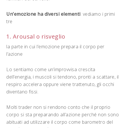
Un’emozione ha diversi elementi
: vediamo i primi
tre
1. Arousal o risveglio
la parte in cui l’emozione prepara il corpo per
l’azione
Lo sentiamo come un’improvvisa crescita
dell’energia, i muscoli si tendono, pronti a scattare, il
respiro accelera oppure viene trattenuto, gli occhi
diventano fissi.
Molti trader non si rendono conto che il proprio
corpo si sta preparando all’azione perché non sono
abituati ad utilizzare il corpo come barometro del