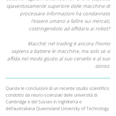
spaventosamente superiore delle macchine di
processare informazioni ha condannato
l’essere umano a fallire sui mercati,
costringendolo ad affidarsi ai robot?
Macché: nel trading è ancora l’homo
sapiens a battere le macchine, ma solo se si
affida nel modo giusto al suo cervello e al suo
istinto.
Queste le conclusioni di un recente studio scientifico
condotto da neuro-scienziati delle università di
Cambridge e del Sussex in Inghilterra e
dell’australiana Queensland University of Technology.