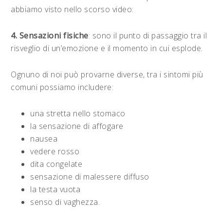
abbiamo visto nello scorso video:
4. Sensazioni fisiche
: sono il punto di passaggio tra il
risveglio di un’emozione e il momento in cui esplode.
Ognuno di noi può provarne diverse, tra i sintomi più
comuni possiamo includere:
una stretta nello stomaco
la sensazione di affogare
nausea
vedere rosso
dita congelate
sensazione di malessere diffuso
la testa vuota
senso di vaghezza.