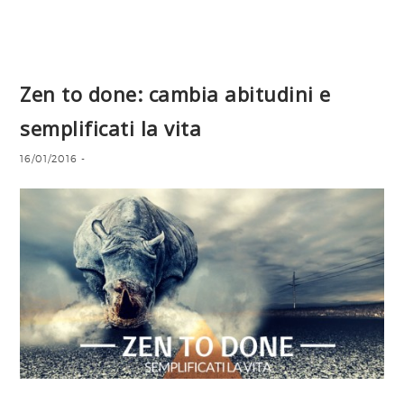
Zen to done: cambia abitudini e
semplificati la vita
16/01/2016
-