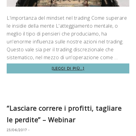
L'importanza del mindset nel trading Come superare
le insidie della mente L'atteggiamento mentale, o
meglio il tipo di pensieri che produciamo, ha
un'enorme influenza sulle nostre azioni nel trading.
Questo vale sia per il trading discrezionale che
sistematico, nel mezzo di un'operazione come …
[LEGGI DI PIÙ...]
“Lasciare correre i profitti, tagliare
le perdite” – Webinar
23/06/2017
-