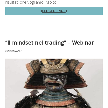
risultati che vogliamo. Molto …
[LEGGI DI PIÙ...]
“Il mindset nel trading” – Webinar
30/09/2017
-