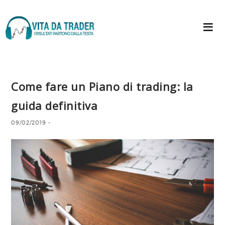
Come fare un Piano di trading: la
guida definitiva
09/02/2019
-