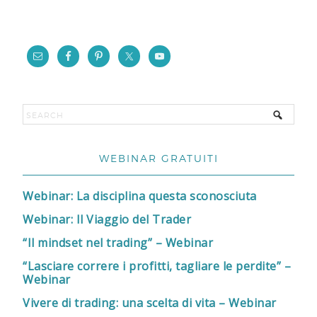
WEBINAR GRATUITI
Webinar: La disciplina questa sconosciuta
Webinar: Il Viaggio del Trader
“Il mindset nel trading” – Webinar
“Lasciare correre i profitti, tagliare le perdite” –
Webinar
Vivere di trading: una scelta di vita – Webinar