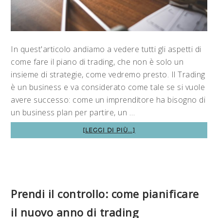
In quest'articolo andiamo a vedere tutti gli aspetti di
come fare il piano di trading, che non è solo un
insieme di strategie, come vedremo presto. Il Trading
è un business e va considerato come tale se si vuole
avere successo: come un imprenditore ha bisogno di
un business plan per partire, un …
[LEGGI DI PIÙ...]
Prendi il controllo: come pianificare
il nuovo anno di trading