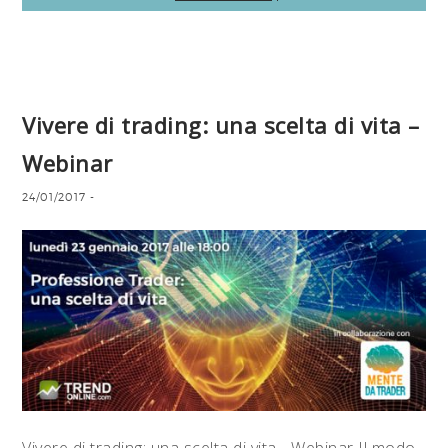
Vivere di trading: una scelta di vita –
Webinar
24/01/2017
-
Vivere di trading: una scelta di vita - Webinar Il modo