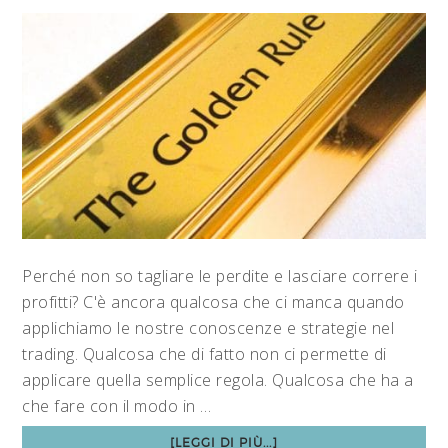
Perché non so tagliare le perdite e lasciare correre i
profitti? C'è ancora qualcosa che ci manca quando
applichiamo le nostre conoscenze e strategie nel
trading. Qualcosa che di fatto non ci permette di
applicare quella semplice regola. Qualcosa che ha a
che fare con il modo in …
[LEGGI DI PIÙ...]