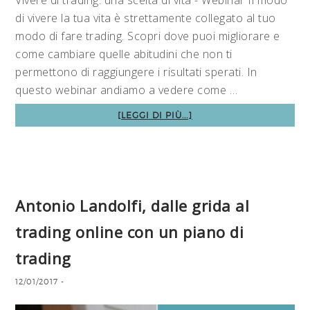
di vivere la tua vita è strettamente collegato al tuo
modo di fare trading. Scopri dove puoi migliorare e
come cambiare quelle abitudini che non ti
permettono di raggiungere i risultati sperati. In
questo webinar andiamo a vedere come …
[LEGGI DI PIÙ...]
Antonio Landolfi, dalle grida al
trading online con un piano di
trading
12/01/2017
-