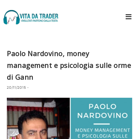
Paolo Nardovino, money
management e psicologia sulle orme
di Gann
20/11/2015
-