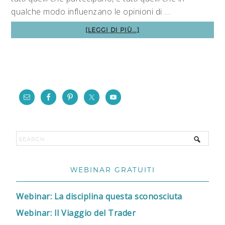
qualche modo influenzano le opinioni di …
[LEGGI DI PIÙ...]
WEBINAR GRATUITI
Webinar: La disciplina questa sconosciuta
Webinar: Il Viaggio del Trader