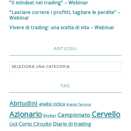
“Il mindset nel trading” – Webinar
“Lasciare correre i profitti, tagliare le perdite” –
Webinar
Vivere di trading: una scelta di vita – Webinar
ARTICOLI
TAG
Abitudini
analisi ciclica
Analisi Tecnica
Cervello
Azionario
Campionato
Broker
Corto Circuito
Diario di trading
Cicli