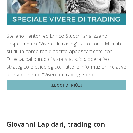
Stefano Fanton ed Enrico Stucchi analizzano
l'esperimento "Vivere di trading" fatto con il MiniFib
su di un conto reale aperto appositamente con
Directa, dal punto di vista statistico, operativo,
strategico e psicologico. Tutte le informazioni relative
all'esperimento "Vivere di trading" sono …
[LEGGI DI PIÙ...]
Giovanni Lapidari, trading con