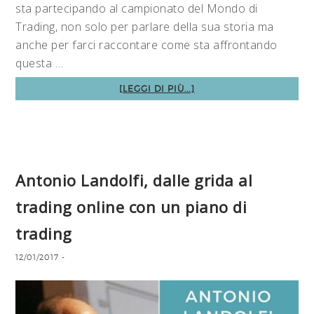
sta partecipando al campionato del Mondo di
Trading, non solo per parlare della sua storia ma
anche per farci raccontare come sta affrontando
questa …
[LEGGI DI PIÙ...]
Antonio Landolfi, dalle grida al
trading online con un piano di
trading
12/01/2017
-