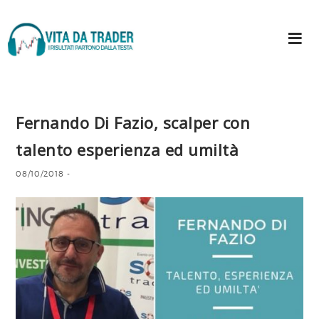
Fernando Di Fazio, scalper con
talento esperienza ed umiltà
08/10/2018
-