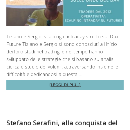
Tiziano e Sergio: scalping e intraday stretto sul Dax
Future Tiziano e Sergio si sono conosciuti all'inizio
dei loro studi nel trading, e nel tempo hanno
sviluppato delle strategie che si basano su analisi
ciclica e studio dei volumi, attraversando insieme le
difficoltà e dedicandosi a questa …
[LEGGI DI PIÙ...]
Stefano Serafini, alla conquista del