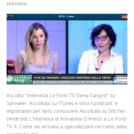
25/07/2018
-
Ascolta "Intervista Le Fonti TV Elena Sanjust" su
Spreaker. Ascoltala su ITunes e vota il podcast: è
importante per farlo conoscere Ascoltala su Stitcher
(Android) L'intervista di Annabella D'Amico a Le Fonti
TV A. Come sei arrivata a specializzarti nel ramo della