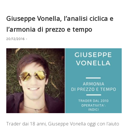
Giuseppe Vonella, l’analisi ciclica e
l’armonia di prezzo e tempo
20/12/2016
-
Trader dai 18 anni, Giuseppe Vonella oggi con l’aiuto