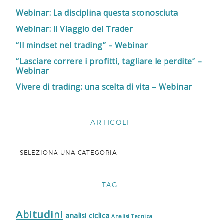
Webinar: La disciplina questa sconosciuta
Webinar: Il Viaggio del Trader
“Il mindset nel trading” – Webinar
“Lasciare correre i profitti, tagliare le perdite” –
Webinar
Vivere di trading: una scelta di vita – Webinar
ARTICOLI
TAG
Abitudini
analisi ciclica
Analisi Tecnica