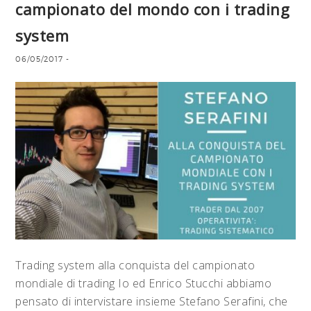
campionato del mondo con i trading
system
06/05/2017
-
Trading system alla conquista del campionato
mondiale di trading Io ed Enrico Stucchi abbiamo
pensato di intervistare insieme Stefano Serafini, che