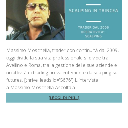
Massimo Moschella, trader con continuità dal 2009,
oggi divide la sua vita professionale si divide tra
Avellino e Roma, tra la gestione delle sue aziende e
un’attività di trading prevalentemente da scalping sui
futures. [thrive_leads id='5676'] L'intervista
a Massimo Moschella Ascoltala …
[LEGGI DI PIÙ...]