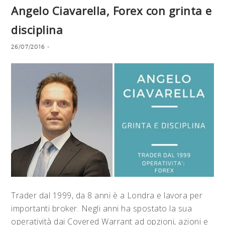
Angelo Ciavarella, Forex con grinta e
disciplina
26/07/2016
-
Trader dal 1999, da 8 anni è a Londra e lavora per
importanti broker. Negli anni ha spostato la sua
operatività dai Covered Warrant ad opzioni, azioni e