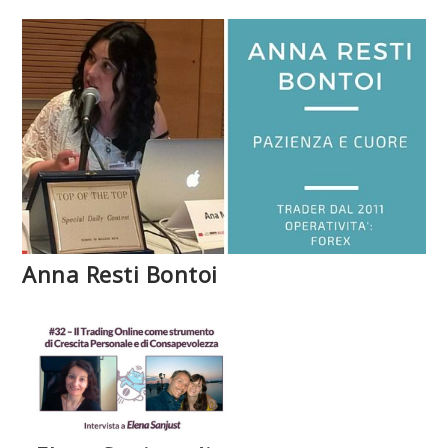
Anna Resti Bontoi