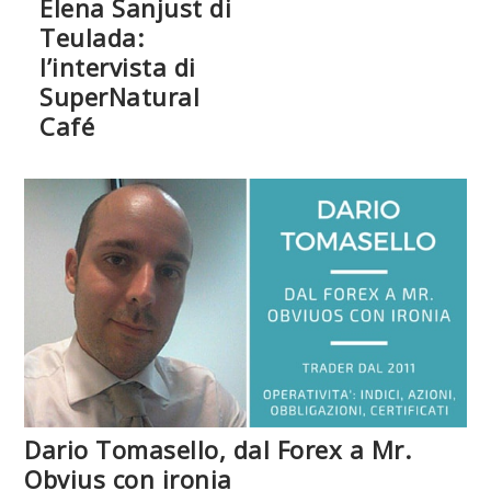
Elena Sanjust di
Teulada:
l’intervista di
SuperNatural
Café
Dario Tomasello, dal Forex a Mr.
Obvius con ironia