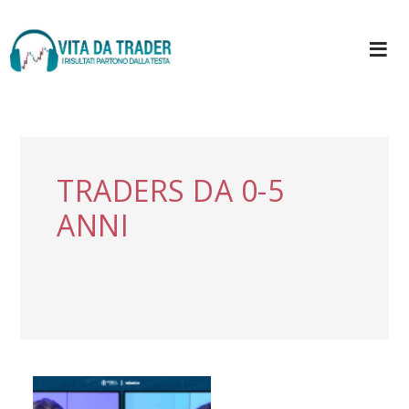
TRADERS DA 0-5
ANNI