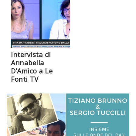
Intervista di
Annabella
D’Amico a Le
Fonti TV