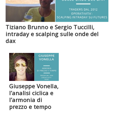
Tiziano Brunno e Sergio Tuccilli,
intraday e scalping sulle onde del
dax
Giuseppe Vonella,
l’analisi ciclica e
l’armonia di
prezzo e tempo