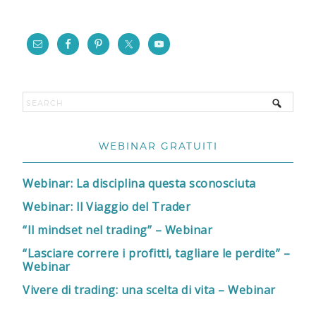
WEBINAR GRATUITI
Webinar: La disciplina questa sconosciuta
Webinar: Il Viaggio del Trader
“Il mindset nel trading” – Webinar
“Lasciare correre i profitti, tagliare le perdite” –
Webinar
Vivere di trading: una scelta di vita – Webinar