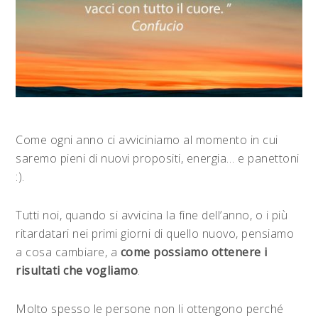
Come ogni anno ci avviciniamo al momento in cui
saremo pieni di nuovi propositi, energia… e panettoni
:).
Tutti noi, quando si avvicina la fine dell’anno, o i più
ritardatari nei primi giorni di quello nuovo, pensiamo
a cosa cambiare, a
come possiamo ottenere i
risultati che vogliamo
.
Molto spesso le persone non li ottengono perché