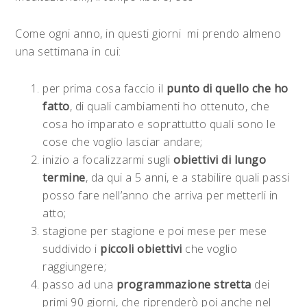
Come ogni anno, in questi giorni
mi prendo almeno
una settimana in cui:
per prima cosa faccio il
punto di quello che ho
fatto
, di quali cambiamenti ho ottenuto, che
cosa ho imparato e soprattutto quali sono le
cose che voglio lasciar andare;
inizio a focalizzarmi sugli
obiettivi di lungo
termine
, da qui a 5 anni, e a stabilire quali passi
posso fare nell’anno che arriva per metterli in
atto;
stagione per stagione e poi mese per mese
suddivido i
piccoli obiettivi
che voglio
raggiungere;
passo ad una
programmazione stretta
dei
primi 90 giorni, che riprenderò poi anche nel