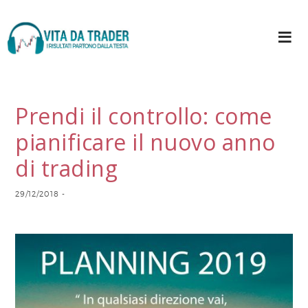
Prendi il controllo: come
pianificare il nuovo anno
di trading
29/12/2018
-