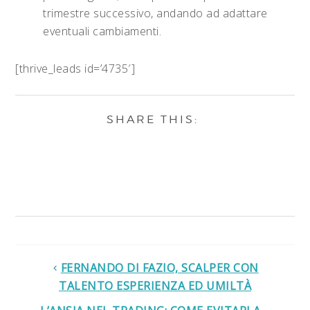
trimestre successivo, andando ad adattare
eventuali cambiamenti.
[thrive_leads id=’4735′]
FERNANDO DI FAZIO, SCALPER CON
TALENTO ESPERIENZA ED UMILTÀ