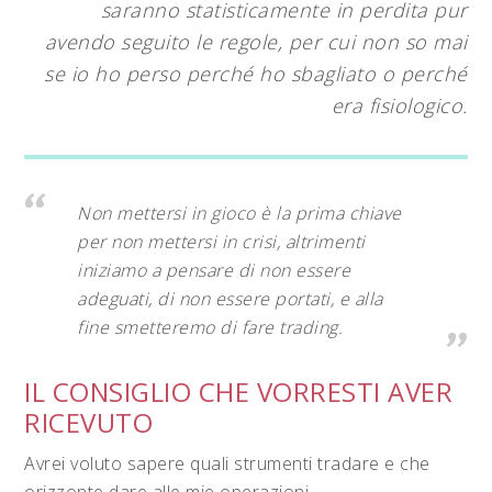
saranno statisticamente in perdita pur
avendo seguito le regole, per cui non so mai
se io ho perso perché ho sbagliato o perché
era fisiologico.
Non mettersi in gioco è la prima chiave
per non mettersi in crisi, altrimenti
iniziamo a pensare di non essere
adeguati, di non essere portati, e alla
fine smetteremo di fare trading.
IL CONSIGLIO CHE VORRESTI AVER
RICEVUTO
Avrei voluto sapere quali strumenti tradare e che
orizzonte dare alle mie operazioni.