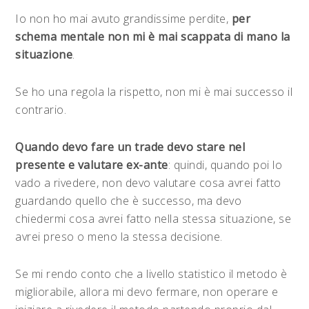
Io non ho mai avuto grandissime perdite,
per
schema mentale non mi è mai scappata di mano la
situazione
.
Se ho una regola la rispetto, non mi è mai successo il
contrario.
Quando devo fare un trade devo stare nel
presente e valutare ex-ante
: quindi, quando poi lo
vado a rivedere, non devo valutare cosa avrei fatto
guardando quello che è successo, ma devo
chiedermi cosa avrei fatto nella stessa situazione, se
avrei preso o meno la stessa decisione.
Se mi rendo conto che a livello statistico il metodo è
migliorabile, allora mi devo fermare, non operare e