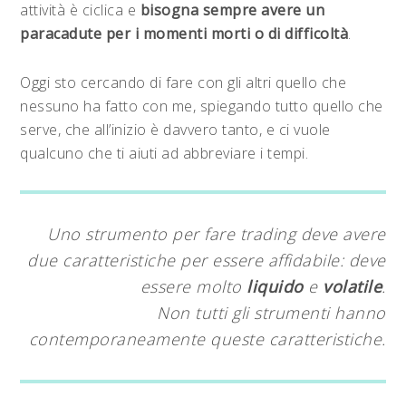
attività è ciclica e
bisogna sempre avere un
paracadute per i momenti morti o di difficoltà
.
Oggi sto cercando di fare con gli altri quello che
nessuno ha fatto con me, spiegando tutto quello che
serve, che all’inizio è davvero tanto, e ci vuole
qualcuno che ti aiuti ad abbreviare i tempi.
Uno strumento per fare trading deve avere
due caratteristiche per essere affidabile: deve
essere molto
liquido
e
volatile
.
Non tutti gli strumenti hanno
contemporaneamente queste caratteristiche.