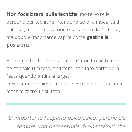
Non focalizzarsi sulle tecniche
: molte volte le
persone per tecniche intendono solo la modalità di
entrata , ma la tecnica non è fatta solo dall’entrata,
ma dopo è importante capire come
gestire la
posizione.
E’ il concetto di stop loss, perché non ho né tempo
né capitale illimitato, altrimenti non farò parte della
festa quando andrà a target.
Devo sempre chiedermi come esco e come faccio a
massimizzare il risultato.
E’ importante l’aspetto psicologico, perché c’è
sempre una percentuale di operazioni che