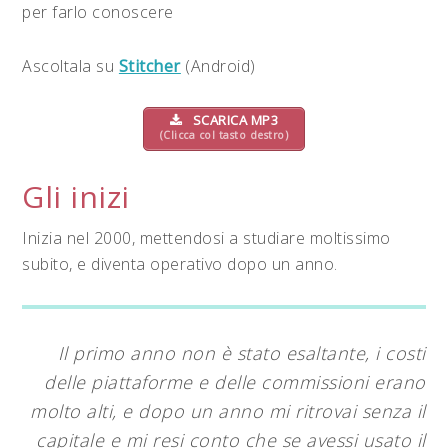
per farlo conoscere
Ascoltala su
Stitcher
(Android)
SCARICA MP3
(Clicca col tasto destro)
Gli inizi
Inizia nel 2000, mettendosi a studiare moltissimo
subito, e diventa operativo dopo un anno.
Il primo anno non è stato esaltante, i costi
delle piattaforme e delle commissioni erano
molto alti, e dopo un anno mi ritrovai senza il
capitale e mi resi conto che se avessi usato il