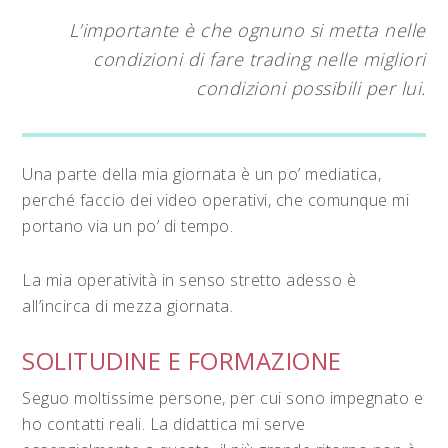
L’importante è che ognuno si metta nelle
condizioni di fare trading nelle migliori
condizioni possibili per lui.
Una parte della mia giornata è un po’ mediatica,
perché faccio dei video operativi, che comunque mi
portano via un po’ di tempo.
La mia operatività in senso stretto adesso è
all’incirca di mezza giornata.
SOLITUDINE E FORMAZIONE
Seguo moltissime persone, per cui sono impegnato e
ho contatti reali. La didattica mi serve