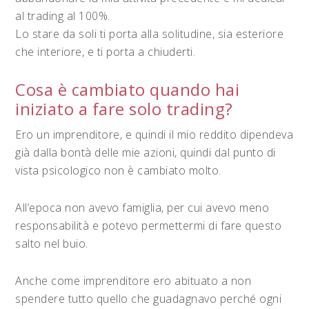
al trading al 100%.
Lo stare da soli ti porta alla solitudine, sia esteriore
che interiore, e ti porta a chiuderti.
Cosa è cambiato quando hai
iniziato a fare solo trading?
Ero un imprenditore, e quindi il mio reddito dipendeva
già dalla bontà delle mie azioni, quindi dal punto di
vista psicologico non è cambiato molto.
All’epoca non avevo famiglia, per cui avevo meno
responsabilità e potevo permettermi di fare questo
salto nel buio.
Anche come imprenditore ero abituato a non
spendere tutto quello che guadagnavo perché ogni