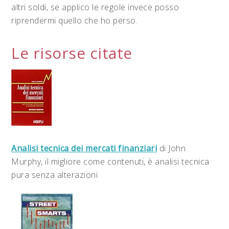
altri soldi, se applico le regole invece posso
riprendermi quello che ho perso.
Le risorse citate
Analisi tecnica dei mercati finanziari
di John
Murphy, il migliore come contenuti, è analisi tecnica
pura senza alterazioni