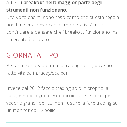
Ad es.
i breakout nella maggior parte degli
strumenti non funzionano
.
Una volta che mi sono reso conto che questa regola
non funziona, devo cambiare operatività, non
continuare a pensare che i breakout funzionano ma
il mercato è pilotato.
GIORNATA TIPO
Per anni sono stato in una trading room, dove ho
fatto vita da intraday/scalper.
Invece dal 2012 faccio trading solo in proprio, a
casa, e ho bisogno di videoproiettare le cose, per
vederle grandi, per cui non riuscirei a fare trading su
un monitor da 12 pollici.