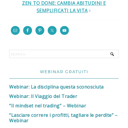
ZEN TO DONE: CAMBIA ABITUDINI E
SEMPLIFICATI LA VITA
WEBINAR GRATUITI
Webinar: La disciplina questa sconosciuta
Webinar: Il Viaggio del Trader
“Il mindset nel trading” – Webinar
“Lasciare correre i profitti, tagliare le perdite” –
Webinar