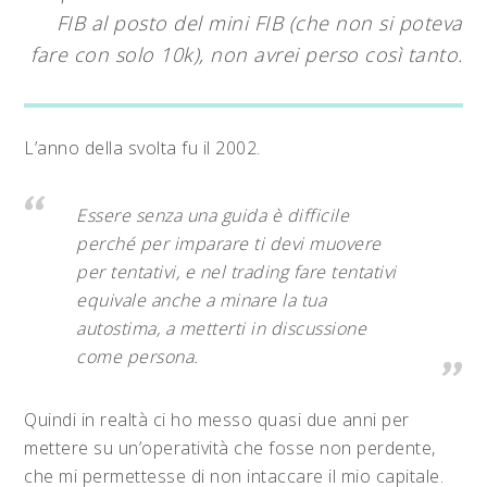
FIB al posto del mini FIB (che non si poteva
fare con solo 10k), non avrei perso così tanto.
L’anno della svolta fu il 2002.
Essere senza una guida è difficile
perché per imparare ti devi muovere
per tentativi, e nel trading fare tentativi
equivale anche a minare la tua
autostima, a metterti in discussione
come persona.
Quindi in realtà ci ho messo quasi due anni per
mettere su un’operatività che fosse non perdente,
che mi permettesse di non intaccare il mio capitale.