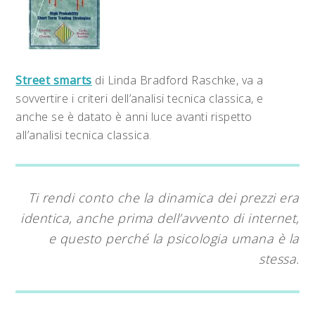
Street smarts
di Linda Bradford Raschke, va a
sovvertire i criteri dell’analisi tecnica classica, e
anche se è datato è anni luce avanti rispetto
all’analisi tecnica classica.
Ti rendi conto che la dinamica dei prezzi era
identica, anche prima dell’avvento di internet,
e questo perché la psicologia umana è la
stessa.