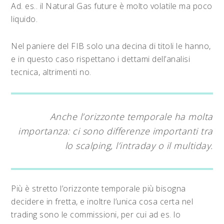
Ad. es.. il Natural Gas future è molto volatile ma poco
liquido.
Nel paniere del FIB solo una decina di titoli le hanno,
e in questo caso rispettano i dettami dell’analisi
tecnica, altrimenti no.
Anche l’orizzonte temporale ha molta
importanza: ci sono differenze importanti tra
lo scalping, l’intraday o il multiday.
Più è stretto l’orizzonte temporale più bisogna
decidere in fretta, e inoltre l’unica cosa certa nel
trading sono le commissioni, per cui ad es. lo