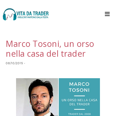
Marco Tosoni, un orso
nella casa del trader
08/10/2015
-