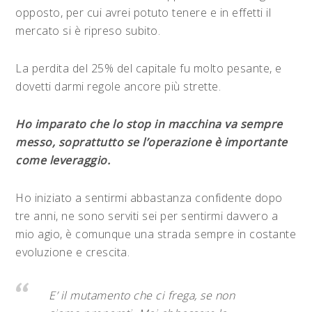
opposto, per cui avrei potuto tenere e in effetti il
mercato si è ripreso subito.
La perdita del 25% del capitale fu molto pesante, e
dovetti darmi regole ancore più strette.
Ho imparato che lo stop in macchina va sempre
messo, soprattutto se l’operazione è importante
come leveraggio.
Ho iniziato a sentirmi abbastanza confidente dopo
tre anni, ne sono serviti sei per sentirmi davvero a
mio agio, è comunque una strada sempre in costante
evoluzione e crescita.
E’ il mutamento che ci frega, se non