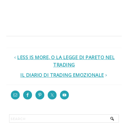
LESS IS MORE, O LA LEGGE DI PARETO NEL
TRADING
IL DIARIO DI TRADING EMOZIONALE