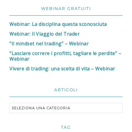
WEBINAR GRATUITI
Webinar: La disciplina questa sconosciuta
Webinar: Il Viaggio del Trader
“Il mindset nel trading” – Webinar
“Lasciare correre i profitti, tagliare le perdite” –
Webinar
Vivere di trading: una scelta di vita – Webinar
ARTICOLI
TAG