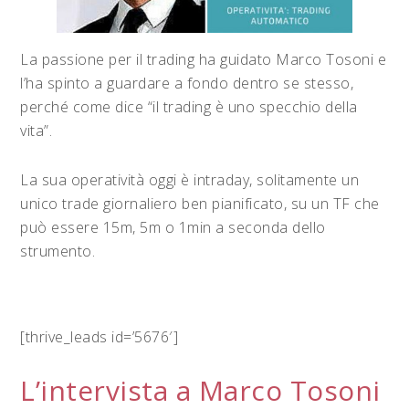
La passione per il trading ha guidato Marco Tosoni e
l’ha spinto a guardare a fondo dentro se stesso,
perché come dice “il trading è uno specchio della
vita”.
La sua operatività oggi è intraday, solitamente un
unico trade giornaliero ben pianificato, su un TF che
può essere 15m, 5m o 1min a seconda dello
strumento.
[thrive_leads id=’5676′]
L’intervista a Marco Tosoni