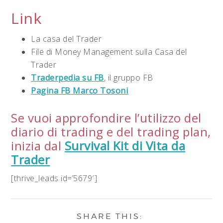
Link
La casa del Trader
File di Money Management sulla Casa del
Trader
Traderpedia su FB
, il gruppo FB
Pagina FB Marco Tosoni
Se vuoi approfondire l’utilizzo del
diario di trading e del trading plan,
inizia dal
Survival Kit di Vita da
Trader
[thrive_leads id=’5679′]