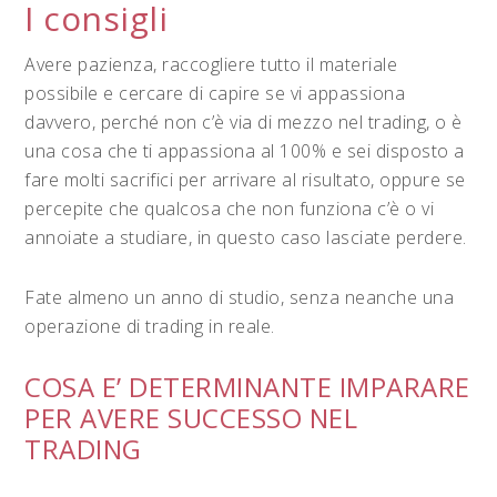
I consigli
Avere pazienza, raccogliere tutto il materiale
possibile e cercare di capire se vi appassiona
davvero, perché non c’è via di mezzo nel trading, o è
una cosa che ti appassiona al 100% e sei disposto a
fare molti sacrifici per arrivare al risultato, oppure se
percepite che qualcosa che non funziona c’è o vi
annoiate a studiare, in questo caso lasciate perdere.
Fate almeno un anno di studio, senza neanche una
operazione di trading in reale.
COSA E’ DETERMINANTE IMPARARE
PER AVERE SUCCESSO NEL
TRADING