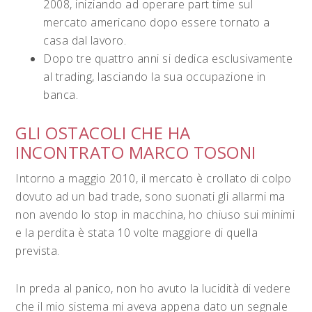
2008, iniziando ad operare part time sul
mercato americano dopo essere tornato a
casa dal lavoro.
Dopo tre quattro anni si dedica esclusivamente
al trading, lasciando la sua occupazione in
banca.
GLI OSTACOLI CHE HA
INCONTRATO MARCO TOSONI
Intorno a maggio 2010, il mercato è crollato di colpo
dovuto ad un bad trade, sono suonati gli allarmi ma
non avendo lo stop in macchina, ho chiuso sui minimi
e la perdita è stata 10 volte maggiore di quella
prevista.
In preda al panico, non ho avuto la lucidità di vedere
che il mio sistema mi aveva appena dato un segnale