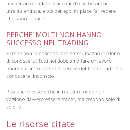
poi per arrotondare, trado meglio se ho anche
un’altra entrata, e poi per ego, mi piace far vedere
che sono capace.
PERCHE’ MOLTI NON HANNO
SUCCESSO NEL TRADING
Perché non conoscono loro stessi, magari credono
di conoscersi. Tutti noi dobbiamo fare un lavoro
enorme di introspezione, perché dobbiamo andare a
conoscere l’inconscio.
Può anche essere che in realtà in fondo non
vogliono davvero essere trader, ma credono solo di
volerlo.
Le risorse citate