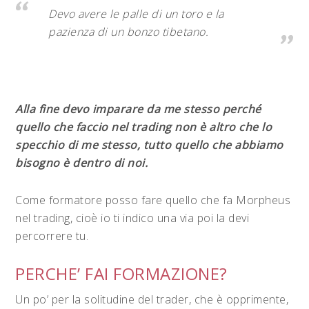
Devo avere le palle di un toro e la
pazienza di un bonzo tibetano.
Alla fine devo imparare da me stesso perché
quello che faccio nel trading non è altro che lo
specchio di me stesso, tutto quello che abbiamo
bisogno è dentro di noi.
Come formatore posso fare quello che fa Morpheus
nel trading, cioè io ti indico una via poi la devi
percorrere tu.
PERCHE’ FAI FORMAZIONE?
Un po’ per la solitudine del trader, che è opprimente,