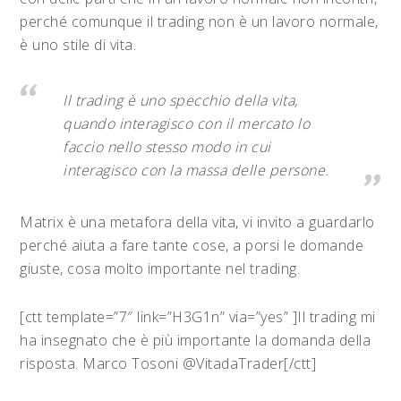
perché comunque il trading non è un lavoro normale,
è uno stile di vita.
Il trading è uno specchio della vita,
quando interagisco con il mercato lo
faccio nello stesso modo in cui
interagisco con la massa delle persone.
Matrix è una metafora della vita, vi invito a guardarlo
perché aiuta a fare tante cose, a porsi le domande
giuste, cosa molto importante nel trading.
[ctt template=”7″ link=”H3G1n” via=”yes” ]Il trading mi
ha insegnato che è più importante la domanda della
risposta. Marco Tosoni @VitadaTrader[/ctt]