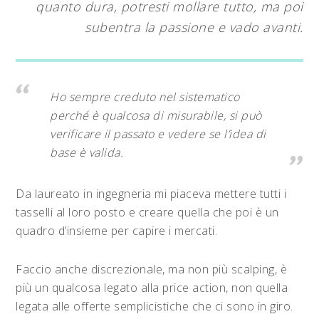
quanto dura, potresti mollare tutto, ma poi
subentra la passione e vado avanti.
Ho sempre creduto nel sistematico
perché è qualcosa di misurabile, si può
verificare il passato e vedere se l’idea di
base è valida.
Da laureato in ingegneria mi piaceva mettere tutti i
tasselli al loro posto e creare quella che poi è un
quadro d’insieme per capire i mercati.
Faccio anche discrezionale, ma non più scalping, è
più un qualcosa legato alla price action, non quella
legata alle offerte semplicistiche che ci sono in giro.