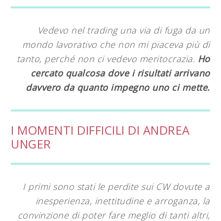
Vedevo nel trading una via di fuga da un
mondo lavorativo che non mi piaceva più di
tanto, perché non ci vedevo meritocrazia.
Ho
cercato qualcosa dove i risultati arrivano
davvero da quanto impegno uno ci mette.
I MOMENTI DIFFICILI DI ANDREA
UNGER
I primi sono stati le perdite sui CW dovute a
inesperienza, inettitudine e arroganza, la
convinzione di poter fare meglio di tanti altri,