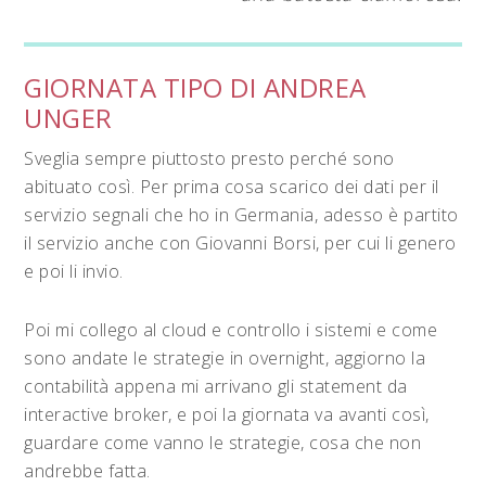
GIORNATA TIPO DI ANDREA
UNGER
Sveglia sempre piuttosto presto perché sono
abituato così. Per prima cosa scarico dei dati per il
servizio segnali che ho in Germania, adesso è partito
il servizio anche con Giovanni Borsi, per cui li genero
e poi li invio.
Poi mi collego al cloud e controllo i sistemi e come
sono andate le strategie in overnight, aggiorno la
contabilità appena mi arrivano gli statement da
interactive broker, e poi la giornata va avanti così,
guardare come vanno le strategie, cosa che non
andrebbe fatta.