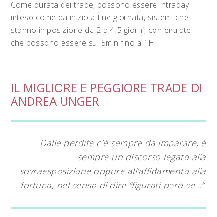
Come durata dei trade, possono essere intraday
inteso come da inizio a fine giornata, sistemi che
stanno in posizione da 2 a 4-5 giorni, con entrate
che possono essere sul 5min fino a 1H.
IL MIGLIORE E PEGGIORE TRADE DI
ANDREA UNGER
Dalle perdite c’è sempre da imparare, è
sempre un discorso legato alla
sovraesposizione oppure all’affidamento alla
fortuna, nel senso di dire “figurati però se…”.