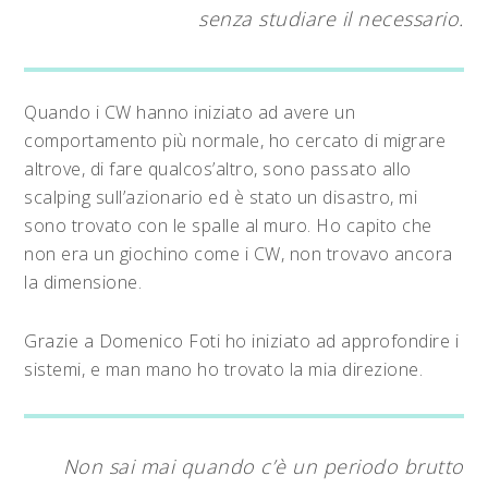
senza studiare il necessario.
Quando i CW hanno iniziato ad avere un
comportamento più normale, ho cercato di migrare
altrove, di fare qualcos’altro, sono passato allo
scalping sull’azionario ed è stato un disastro, mi
sono trovato con le spalle al muro. Ho capito che
non era un giochino come i CW, non trovavo ancora
la dimensione.
Grazie a Domenico Foti ho iniziato ad approfondire i
sistemi, e man mano ho trovato la mia direzione.
Non sai mai quando c’è un periodo brutto