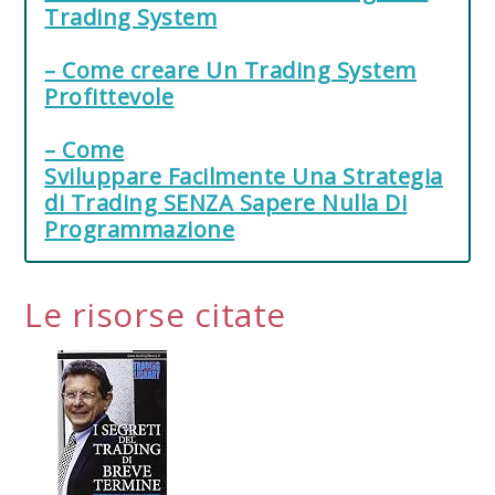
Trading System
– Come creare Un Trading System
Profittevole
– Come
Sviluppare Facilmente Una Strategia
di Trading SENZA Sapere Nulla Di
Programmazione
Le risorse citate