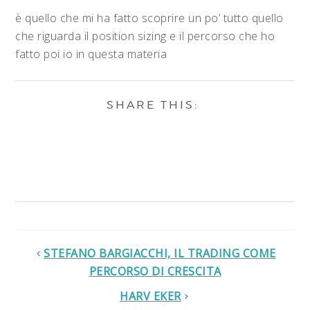
è quello che mi ha fatto scoprire un po’ tutto quello
che riguarda il position sizing e il percorso che ho
fatto poi io in questa materia
STEFANO BARGIACCHI, IL TRADING COME
PERCORSO DI CRESCITA
HARV EKER