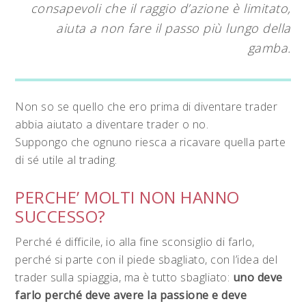
consapevoli che il raggio d’azione è limitato,
aiuta a non fare il passo più lungo della
gamba.
Non so se quello che ero prima di diventare trader
abbia aiutato a diventare trader o no.
Suppongo che ognuno riesca a ricavare quella parte
di sé utile al trading.
PERCHE’ MOLTI NON HANNO
SUCCESSO?
Perché é difficile, io alla fine sconsiglio di farlo,
perché si parte con il piede sbagliato, con l’idea del
trader sulla spiaggia, ma è tutto sbagliato:
uno deve
farlo perché deve avere la passione e deve