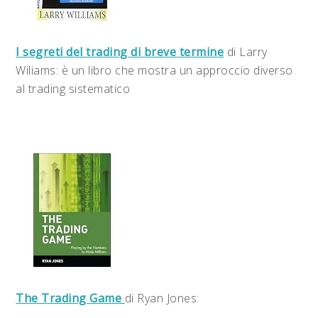
I segreti del trading di breve termine
di Larry
Wiliams: è un libro che mostra un approccio diverso
al trading sistematico
The Trading Game
di Ryan Jones: