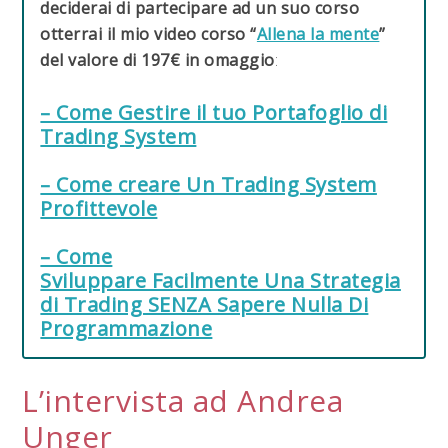
deciderai di partecipare ad un suo corso
otterrai il mio video corso “
Allena la mente
”
del valore di 197€ in omaggio
:
– Come Gestire il tuo Portafoglio di
Trading System
– Come creare Un Trading System
Profittevole
– Come
Sviluppare Facilmente Una Strategia
di Trading SENZA Sapere Nulla Di
Programmazione
L’intervista ad Andrea
Unger