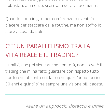
abbastanza un orso, si arriva a sera velocemente.
Quando sono in giro per conferenze o eventi fa
piacere per staccare dalla routine, ma non soffro lo
stare a casa da solo.
C’E’ UN PARALLELISMO TRA LA
VITA REALE E IL TRADING?
L’umiltà, che poi viene anche con l’età, non so se è il
trading che mi ha fatto guardare con rispetto tutto
quello che affronto o il fatto che quest’anno faccio
50 anni e quindi si ha sempre una visione più pacata.
Avere un approccio distacco e umile,