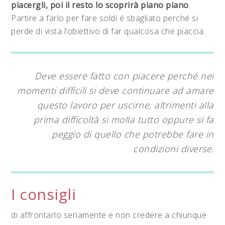
piacergli, poi il resto lo scoprirà piano piano
.
Partire a farlo per fare soldi é sbagliato perché si
perde di vista l’obiettivo di far qualcosa che piaccia.
Deve essere fatto con piacere perché nei
momenti difficili si deve continuare ad amare
questo lavoro per uscirne, altrimenti alla
prima difficoltà si molla tutto oppure si fa
peggio di quello che potrebbe fare in
condizioni diverse.
I consigli
di affrontarlo seriamente e non credere a chiunque