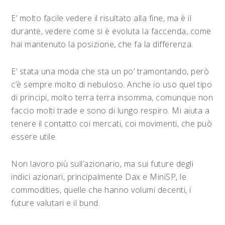
E’ molto facile vedere il risultato alla fine, ma è il
durante, vedere come si è evoluta la faccenda, come
hai mantenuto la posizione, che fa la differenza.
E’ stata una moda che sta un po’ tramontando, però
c’è sempre molto di nebuloso. Anche io uso quel tipo
di principi, molto terra terra insomma, comunque non
faccio molti trade e sono di lungo respiro. Mi aiuta a
tenere il contatto coi mercati, coi movimenti, che può
essere utile.
Non lavoro più sull’azionario, ma sui future degli
indici azionari, principalmente Dax e MiniSP, le
commodities, quelle che hanno volumi decenti, i
future valutari e il bund.