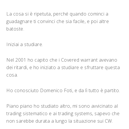
La cosa si è ripetuta, perché quando cominci a
guadagnare ti convinci che sia facile, e poi altre
batoste.
Iniziai a studiare.
Nel 2001 ho capito che i Covered warrant avevano
dei ritardi, e ho iniziato a studiare e sfruttare questa
cosa.
Ho conosciuto Domenico Foti, e da lì tutto è partito.
Piano piano ho studiato altro, mi sono avvicinato al
trading sistematico e ai trading systems, sapevo che
non sarebbe durata a lungo la situazione sui CW.