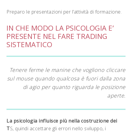
Preparo le presentazioni per l’attività di formazione.
IN CHE MODO LA PSICOLOGIA E’
PRESENTE NEL FARE TRADING
SISTEMATICO
Tenere ferme le manine che vogliono cliccare
sul mouse quando qualcosa è fuori dalla zona
di agio per quanto riguarda le posizione
aperte.
La psicologia influisce più nella costruzione dei
T
S, quindi accettare gli errori nello sviluppo, i