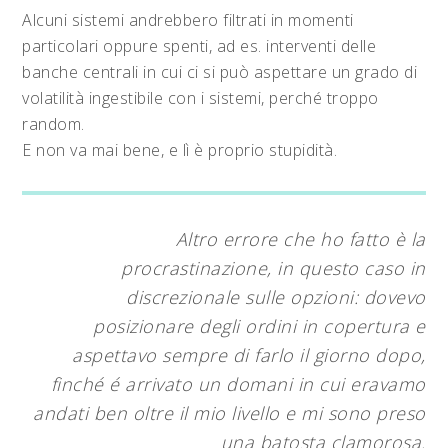
Alcuni sistemi andrebbero filtrati in momenti
particolari oppure spenti, ad es. interventi delle
banche centrali in cui ci si può aspettare un grado di
volatilità ingestibile con i sistemi, perché troppo
random.
E non va mai bene, e lì è proprio stupidità.
Altro errore che ho fatto è la
procrastinazione, in questo caso in
discrezionale sulle opzioni: dovevo
posizionare degli ordini in copertura e
aspettavo sempre di farlo il giorno dopo,
finché é arrivato un domani in cui eravamo
andati ben oltre il mio livello e mi sono preso
una batosta clamorosa.