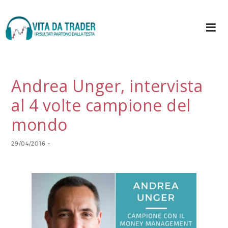
Andrea Unger, intervista
al 4 volte campione del
mondo
29/04/2016
-